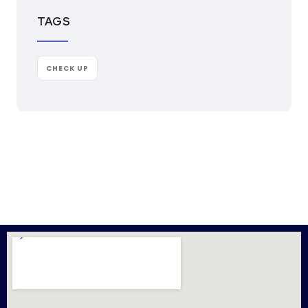
TAGS
CHECK UP