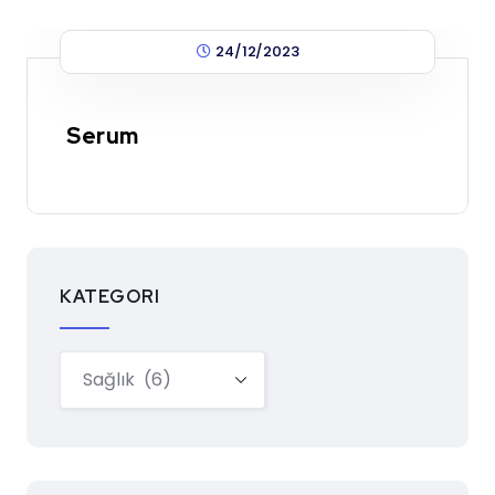
24/12/2023
Serum
KATEGORI