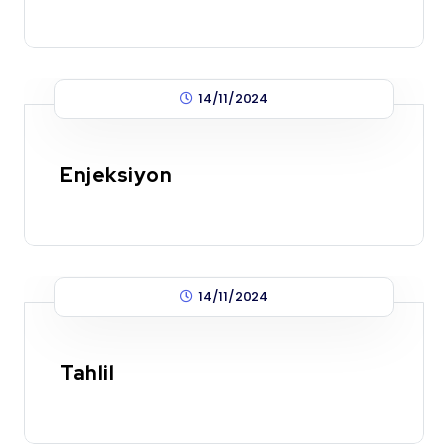
14/11/2024
Enjeksiyon
14/11/2024
Tahlil